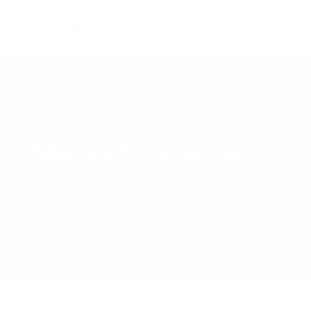
Market Expansion
Home
Portfolio
Market Expansion