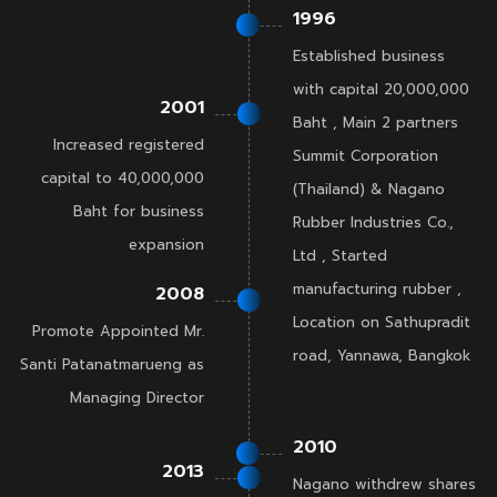
1996
Established business
with capital 20,000,000
2001
Baht , Main 2 partners
Increased registered
Summit Corporation
capital to 40,000,000
(Thailand) & Nagano
Baht for business
Rubber Industries Co.,
expansion
Ltd , Started
manufacturing rubber ,
2008
Location on Sathupradit
Promote Appointed Mr.
road, Yannawa, Bangkok
Santi Patanatmarueng as
Managing Director
2010
2013
Nagano withdrew shares