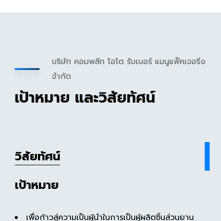
บริษัท คอมพลีท โอโต รับเบอร์ แมนูแฟ็คเจอริ่ง
จำกัด
เป้าหมาย และวิสัยทัศน์
วิสัยทัศน์
เป้าหมาย
เพื่อก้าวสู่ความเป็นผู้นำในการเป็นผู้ผลิตชิ้นส่วนยาน