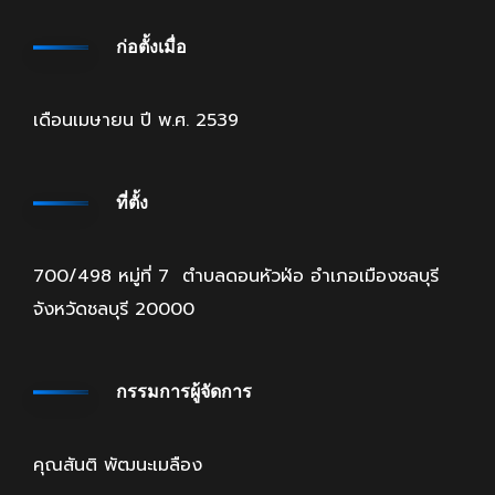
ก่อตั้งเมื่อ
เดือนเมษายน ปี พ.ศ. 2539
ที่ตั้ง
700/498 หมู่ที่ 7 ตำบลดอนหัวฬ่อ อำเภอเมืองชลบุรี
จังหวัดชลบุรี 20000
กรรมการผู้จัดการ
คุณสันติ พัฒนะเมลือง