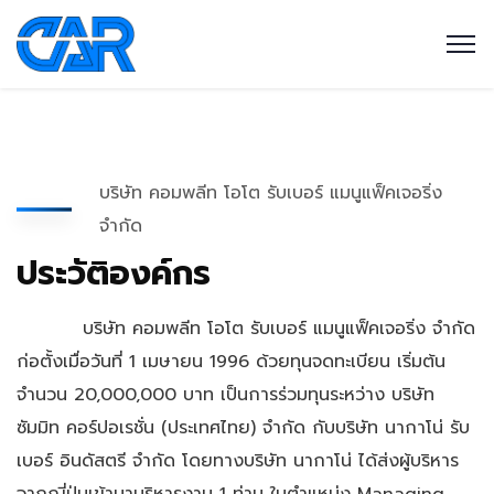
บริษัท คอมพลีท โอโต รับเบอร์ แมนูแฟ็คเจอริ่ง
จำกัด
ประวัติองค์กร
บริษัท คอมพลีท โอโต รับเบอร์ แมนูแฟ็คเจอริ่ง จำกัด
ก่อตั้งเมื่อวันที่ 1 เมษายน 1996 ด้วยทุนจดทะเบียน เริ่มต้น
จำนวน 20,000,000 บาท เป็นการร่วมทุนระหว่าง บริษัท
ซัมมิท คอร์ปอเรชั่น (ประเทศไทย) จำกัด กับบริษัท นากาโน่ รับ
เบอร์ อินดัสตรี จำกัด โดยทางบริษัท นากาโน่ ได้ส่งผู้บริหาร