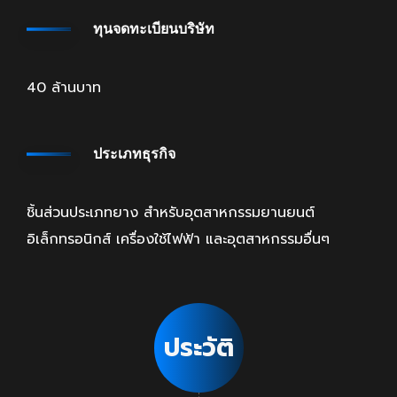
ทุนจดทะเบียนบริษัท
40 ล้านบาท
ประเภทธุรกิจ
ชิ้นส่วนประเภทยาง สำหรับอุตสาหกรรมยานยนต์
อิเล็กทรอนิกส์ เครื่องใช้ไฟฟ้า และอุตสาหกรรมอื่นๆ
ประวัติ