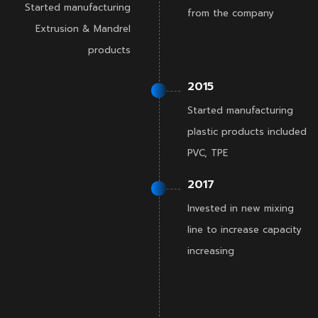
Started manufacturing
from the company
Extrusion & Mandrel
products
2015
Started manufacturing
plastic products included
PVC, TPE
2017
Invested in new mixing
line to increase capacity
increasing