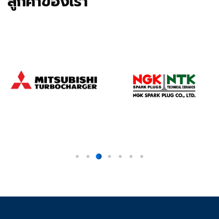
ลูกค้าของเรา