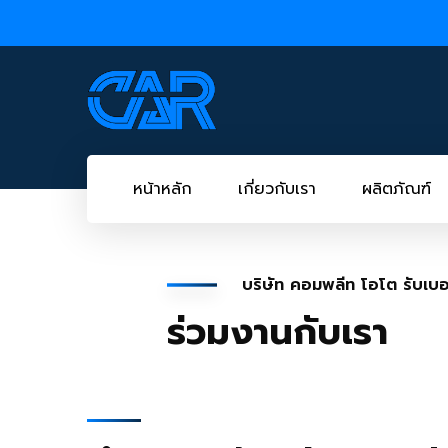
หน้าหลัก
เกี่ยวกับเรา
ผลิตภัณฑ์
บริษัท คอมพลีท โอโต รับเบอร
ร่วมงานกับเรา