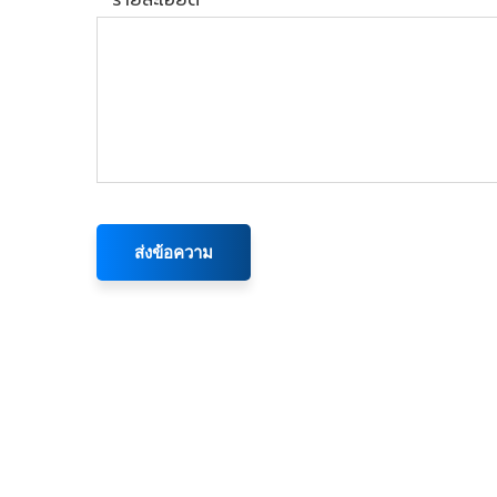
*
รายละเอียด