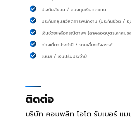
ประกันสังคม / กองทุนเงินทดแทน
ประกันกลุ่มสวัสดิการพนักงาน (ประกันชีวิต / อุ
เงินช่วยเหลือกรณีต่างๆ (ลาคลอดบุตร,ลาสม
ท่องเที่ยวประจำปี / งานเลี้ยงสังสรรค์
โบนัส / เงินปรับประจำปี
ติดต่อ
บริษัท คอมพลีท โอโต รับเบอร์ แมนู