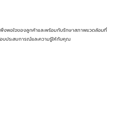
พึงพอใจของลูกค้าและพร้อมกับรักษาสภาพแวดล้อมที่
อบประสบการณ์และความรู้ให้กับคุณ