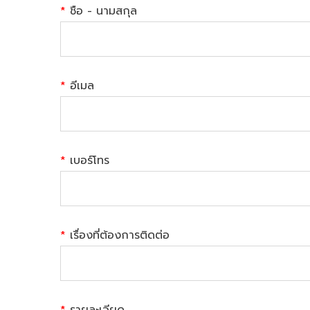
*
ชือ - นามสกุล
*
อีเมล
*
เบอร์โทร
*
เรื่องที่ต้องการติดต่อ