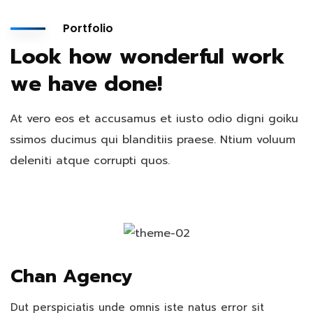
Portfolio
Look how wonderful work
we have done!
At vero eos et accusamus et iusto odio digni goiku
ssimos ducimus qui blanditiis praese. Ntium voluum
deleniti atque corrupti quos.
Chan Agency
Dut perspiciatis unde omnis iste natus error sit