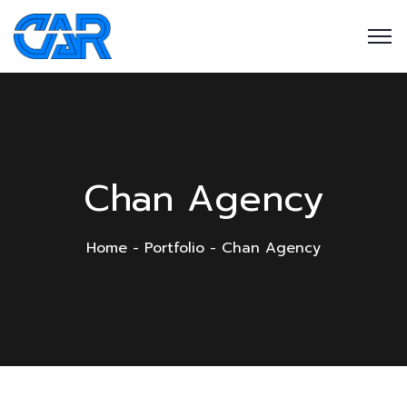
Chan Agency
Home
Portfolio
Chan Agency