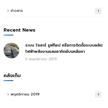
ข่าวสาร
1
Recent News
ระบบ โซลาร์ รูฟท็อป หรือการติดตั้งระบบผลิต
ไฟฟ้าพลังงานแสงอาทิตย์บนหลังคา
5 พฤศจิกายน 2019
คลังเก็บ
พฤศจิกายน 2019
1