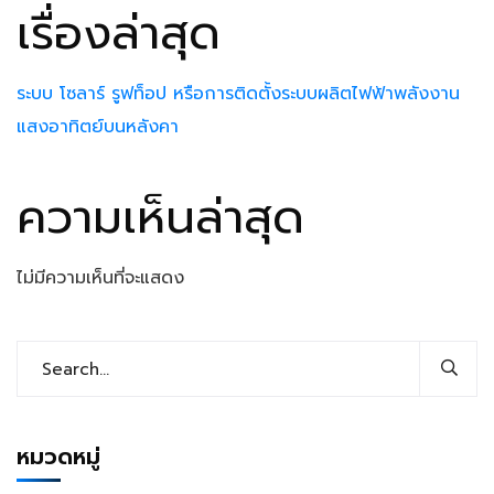
เรื่องล่าสุด
ระบบ โซลาร์ รูฟท็อป หรือการติดตั้งระบบผลิตไฟฟ้าพลังงาน
แสงอาทิตย์บนหลังคา
ความเห็นล่าสุด
ไม่มีความเห็นที่จะแสดง
หมวดหมู่