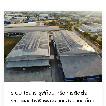
ระบบ โซลาร์ รูฟท็อป หรือการติดตั้ง
ระบบผลิตไฟฟ้าพลังงานแสงอาทิตย์บน