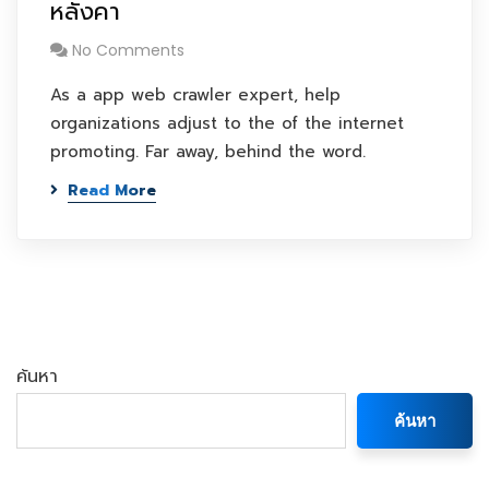
หลังคา
No Comments
As a app web crawler expert, help
organizations adjust to the of the internet
promoting. Far away, behind the word.
Read More
ค้นหา
ค้นหา